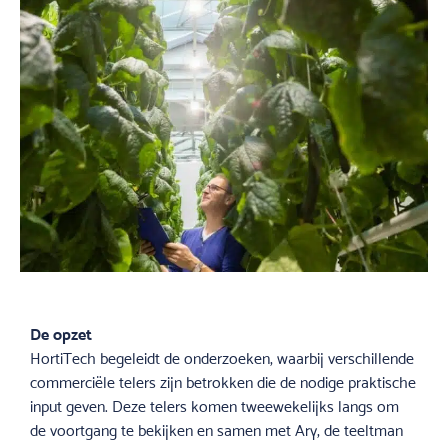
De opzet
HortiTech begeleidt de onderzoeken, waarbij verschillende
commerciële telers zijn betrokken die de nodige praktische
input geven. Deze telers komen tweewekelijks langs om
de voortgang te bekijken en samen met Ary, de teeltman