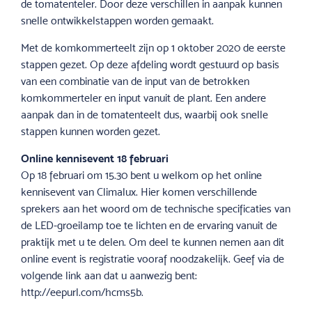
de tomatenteler. Door deze verschillen in aanpak kunnen
snelle ontwikkelstappen worden gemaakt.
Met de komkommerteelt zijn op 1 oktober 2020 de eerste
stappen gezet. Op deze afdeling wordt gestuurd op basis
van een combinatie van de input van de betrokken
komkommerteler en input vanuit de plant. Een andere
aanpak dan in de tomatenteelt dus, waarbij ook snelle
stappen kunnen worden gezet.
Online kennisevent 18 februari
Op 18 februari om 15.30 bent u welkom op het online
kennisevent van Climalux. Hier komen verschillende
sprekers aan het woord om de technische specificaties van
de LED-groeilamp toe te lichten en de ervaring vanuit de
praktijk met u te delen. Om deel te kunnen nemen aan dit
online event is registratie vooraf noodzakelijk. Geef via de
volgende link aan dat u aanwezig bent:
http://eepurl.com/hcms5b.