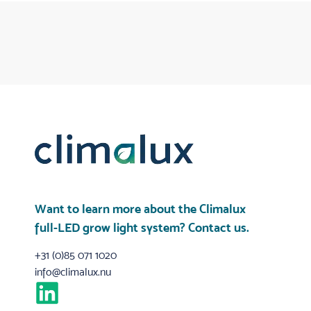
Want to learn more about the Climalux
full-LED grow light system?
Contact us
.
+31 (0)85 071 1020
info@climalux.nu