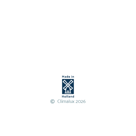
Climalux 2026