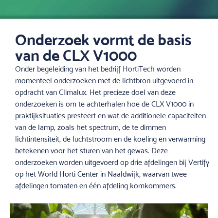
Onderzoek vormt de basis
van de CLX V1000
Onder begeleiding van het bedrijf HortiTech worden
momenteel onderzoeken met de lichtbron uitgevoerd in
opdracht van Climalux. Het precieze doel van deze
onderzoeken is om te achterhalen hoe de CLX V1000 in
praktijksituaties presteert en wat de additionele capaciteiten
van de lamp, zoals het spectrum, de te dimmen
lichtintensiteit, de luchtstroom en de koeling en verwarming
betekenen voor het sturen van het gewas. Deze
onderzoeken worden uitgevoerd op drie afdelingen bij Vertify
op het World Horti Center in Naaldwijk, waarvan twee
afdelingen tomaten en één afdeling komkommers.