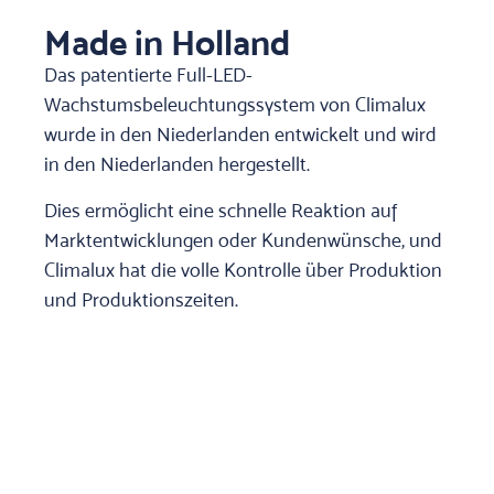
Made in Holland
Das patentierte Full-LED-
Wachstumsbeleuchtungssystem von Climalux
wurde in den Niederlanden entwickelt und wird
in den Niederlanden hergestellt.
Dies ermöglicht eine schnelle Reaktion auf
Marktentwicklungen oder Kundenwünsche, und
Climalux hat die volle Kontrolle über Produktion
und Produktionszeiten.