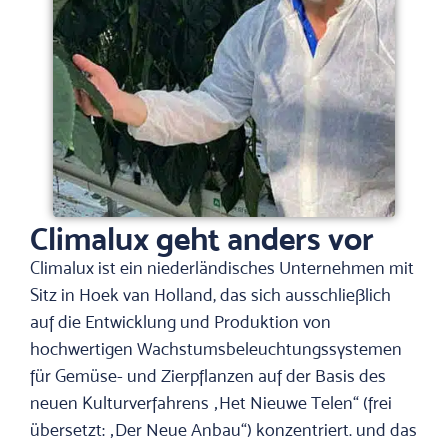
Climalux geht anders vor
Climalux ist ein niederländisches Unternehmen mit
Sitz in Hoek van Holland, das sich ausschließlich
auf die Entwicklung und Produktion von
hochwertigen Wachstumsbeleuchtungssystemen
für Gemüse- und Zierpflanzen auf der Basis des
neuen Kulturverfahrens „Het Nieuwe Telen“ (frei
übersetzt: „Der Neue Anbau“) konzentriert. und das