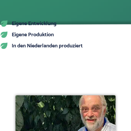
Eigene Entwicklung
Eigene Produktion
In den Niederlanden produziert