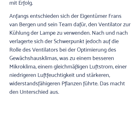
mit Erfolg.
Anfangs entschieden sich der Eigentümer Frans
van Bergen und sein Team dafür, den Ventilator zur
Kühlung der Lampe zu verwenden. Nach und nach
verlagerte sich der Schwerpunkt jedoch auf die
Rolle des Ventilators bei der Optimierung des
Gewächshausklimas, was zu einem besseren
Mikroklima, einem gleichmäßigen Luftstrom, einer
niedrigeren Luftfeuchtigkeit und stärkeren,
widerstandsfähigeren Pflanzen führte. Das macht
den Unterschied aus.