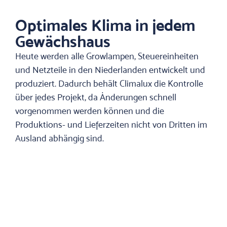
Optimales Klima in jedem
Gewächshaus
Heute werden alle Growlampen, Steuereinheiten
und Netzteile in den Niederlanden entwickelt und
produziert. Dadurch behält Climalux die Kontrolle
über jedes Projekt, da Änderungen schnell
vorgenommen werden können und die
Produktions- und Lieferzeiten nicht von Dritten im
Ausland abhängig sind.