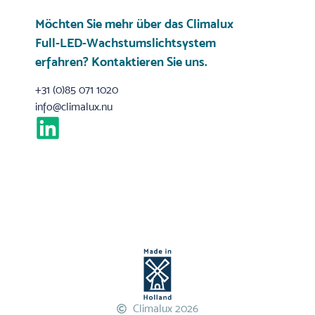
Möchten Sie mehr über das Climalux
Full-LED-Wachstumslichtsystem
erfahren?
Kontaktieren Sie uns
.
+31 (0)85 071 1020
info@climalux.nu
Climalux 2026