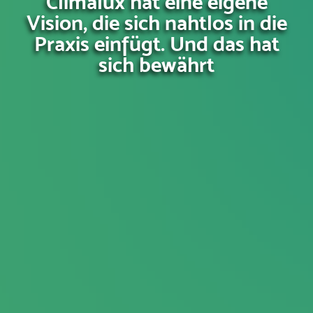
Climalux hat eine eigene
Vision, die sich nahtlos in die
Praxis einfügt. Und das hat
sich bewährt