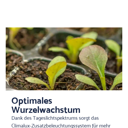
Optimales
Wurzelwachstum
Dank des Tageslichtspektrums sorgt das
Climalux-Zusatzbeleuchtungssystem für mehr