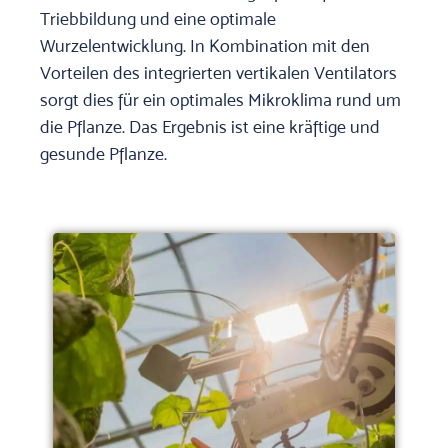
Triebbildung und eine optimale
Wurzelentwicklung. In Kombination mit den
Vorteilen des integrierten vertikalen Ventilators
sorgt dies für ein optimales Mikroklima rund um
die Pflanze. Das Ergebnis ist eine kräftige und
gesunde Pflanze.