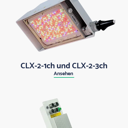
CLX-2-1ch und CLX-2-3ch
Ansehen