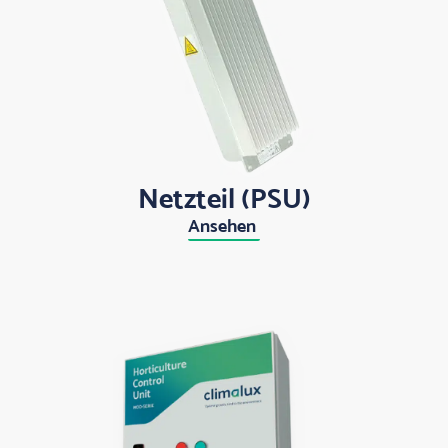
Netzteil (PSU)
Ansehen