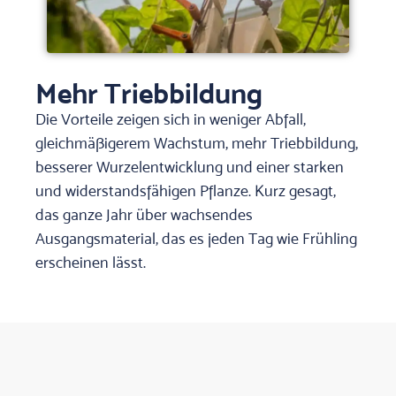
Mehr Triebbildung
Die Vorteile zeigen sich in weniger Abfall,
gleichmäßigerem Wachstum, mehr Triebbildung,
besserer Wurzelentwicklung und einer starken
und widerstandsfähigen Pflanze. Kurz gesagt,
das ganze Jahr über wachsendes
Ausgangsmaterial, das es jeden Tag wie Frühling
erscheinen lässt.