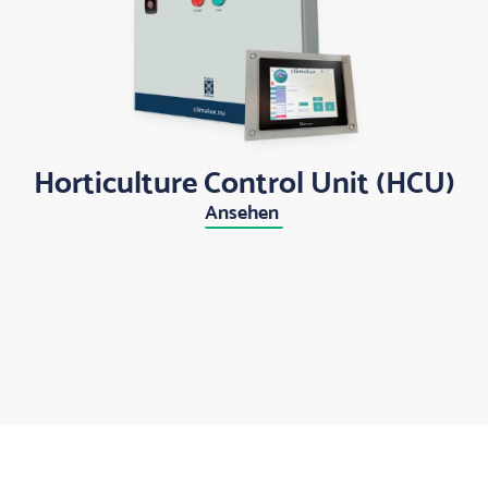
Horticulture Control Unit (HCU)
Ansehen