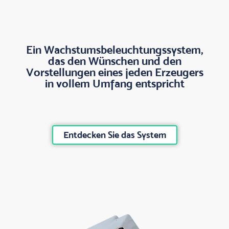
Ein Wachstumsbeleuchtungssystem,
das den Wünschen und den
Vorstellungen eines jeden Erzeugers
in vollem Umfang entspricht
Entdecken Sie das System